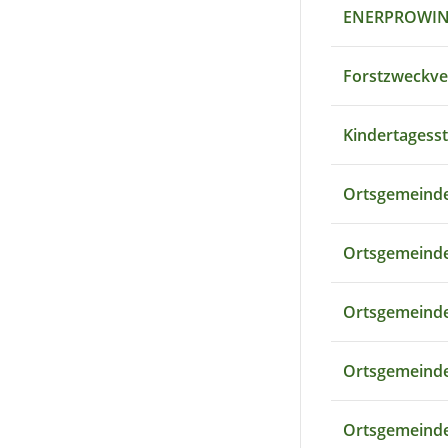
ENERPROWIN
Forstzweckve
Kindertagess
Ortsgemeinde
Ortsgemeinde 
Ortsgemeinde
Ortsgemeinde
Ortsgemeinde