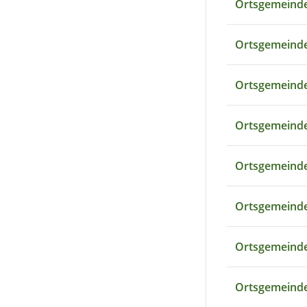
Ortsgemeinde
Ortsgemeind
Ortsgemeind
Ortsgemeinde
Ortsgemeinde
Ortsgemeinde
Ortsgemeind
Ortsgemeinde