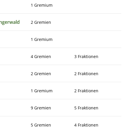
1 Gremium
ingerwald
2 Gremien
1 Gremium
4 Gremien
3 Fraktionen
2 Gremien
2 Fraktionen
1 Gremium
2 Fraktionen
9 Gremien
5 Fraktionen
5 Gremien
4 Fraktionen