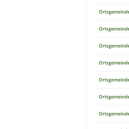
Ortsgemeinde
Ortsgemeinde
Ortsgemeinde
Ortsgemeind
Ortsgemeinde
Ortsgemeind
Ortsgemeinde