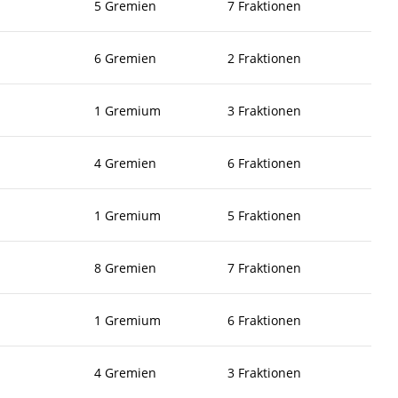
5 Gremien
7 Fraktionen
6 Gremien
2 Fraktionen
1 Gremium
3 Fraktionen
4 Gremien
6 Fraktionen
1 Gremium
5 Fraktionen
8 Gremien
7 Fraktionen
1 Gremium
6 Fraktionen
4 Gremien
3 Fraktionen