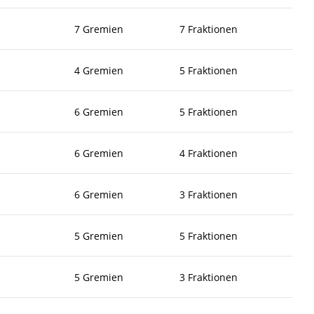
7 Gremien
7 Fraktionen
4 Gremien
5 Fraktionen
6 Gremien
5 Fraktionen
6 Gremien
4 Fraktionen
6 Gremien
3 Fraktionen
5 Gremien
5 Fraktionen
5 Gremien
3 Fraktionen