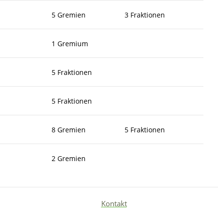
5 Gremien
3 Fraktionen
1 Gremium
5 Fraktionen
5 Fraktionen
8 Gremien
5 Fraktionen
2 Gremien
Kontakt